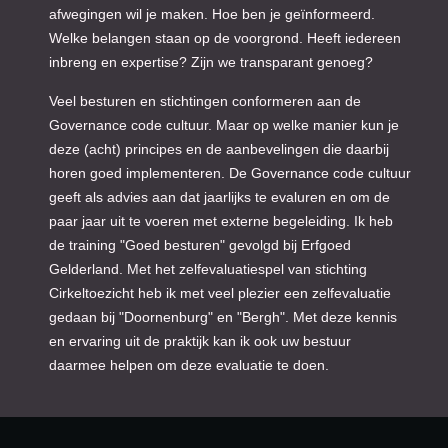
afwegingen wil je maken. Hoe ben je geïnformeerd.
Welke belangen staan op de voorgrond. Heeft iedereen
inbreng en expertise? Zijn we transparant genoeg?
Veel besturen en stichtingen conformeren aan de
Governance code cultuur. Maar op welke manier kun je
deze (acht) principes en de aanbevelingen die daarbij
horen goed implementeren. De Governance code cultuur
geeft als advies aan dat jaarlijks te evaluren en om de
paar jaar uit te voeren met externe begeleiding. Ik heb
de training "Goed besturen" gevolgd bij Erfgoed
Gelderland. Met het zelfevaluatiespel van stichting
Cirkeltoezicht heb ik met veel plezier een zelfevaluatie
gedaan bij "Doornenburg" en "Bergh". Met deze kennis
en ervaring uit de praktijk kan ik ook uw bestuur
daarmee helpen om deze evaluatie te doen.